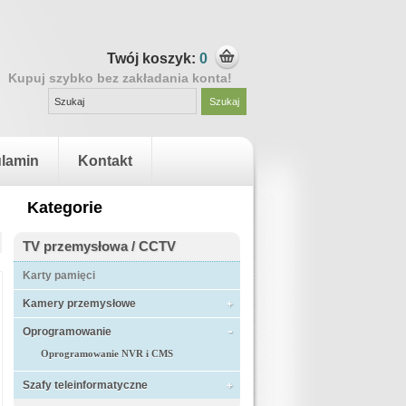
Twój koszyk:
0
Kupuj szybko bez zakładania konta!
lamin
Kontakt
Kategorie
TV przemysłowa / CCTV
Karty pamięci
Kamery przemysłowe
Oprogramowanie
Oprogramowanie NVR i CMS
Szafy teleinformatyczne