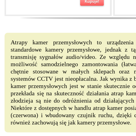
Kupuje!
Atrapy kamer przemysłowych to urządzenia 
standardowe kamery przemysłowe, jednak z tą
transmisję sygnałów audio/video. Ze względu n
możliwość samodzielnego zamontowania (łatwa 
chętnie stosowane w małych sklepach oraz 
systemów CCTV jest nieopłacalna. Jak wynika z b
kamer przemysłowych jest w stanie skutecznie od
przekłada się na skuteczność działania atrap ka
złodzieja są nie do odróżnienia od działających
Niektóre z dostępnych w handlu atrap kamer posi
(czerwona) i wbudowany czujnik ruchu, dzięki 
również zachowują się jak kamery przemysłowe.