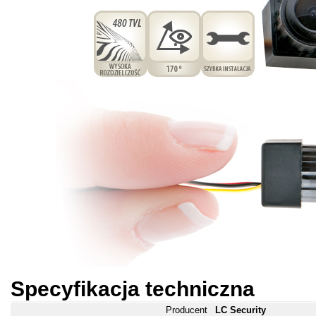
Specyfikacja techniczna
Producent
LC Security