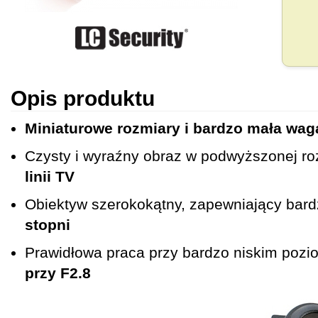
Opis produktu
Miniaturowe rozmiary i bardzo mała wag
Czysty i wyraźny obraz w podwyższonej ro
linii TV
Obiektyw szerokokątny, zapewniający bard
stopni
Prawidłowa praca przy bardzo niskim pozio
przy F2.8