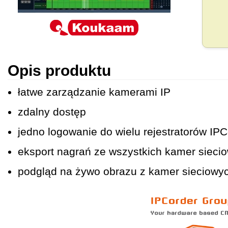
Opis produktu
łatwe zarządzanie kamerami IP
zdalny dostęp
jedno logowanie do wielu rejestratorów IPC
eksport nagrań ze wszystkich kamer sieci
podgląd na żywo obrazu z kamer sieciowy