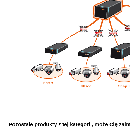
Pozostałe produkty z tej kategorii, może Cię zaint