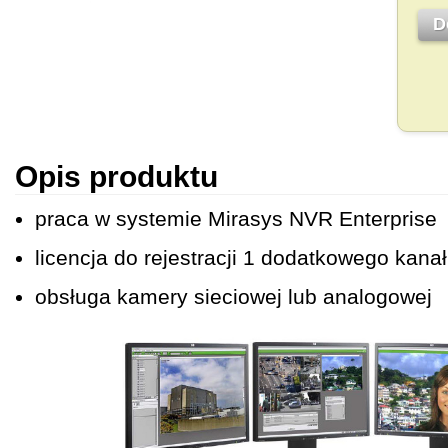
D
Opis produktu
praca w systemie Mirasys NVR Enterprise
licencja do rejestracji 1 dodatkowego kana
obsługa kamery sieciowej lub analogowej