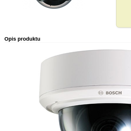
Opis produktu