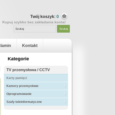
Twój koszyk:
0
Kupuj szybko bez zakładania konta!
lamin
Kontakt
Kategorie
TV przemysłowa / CCTV
Karty pamięci
Kamery przemysłowe
Oprogramowanie
Szafy teleinformatyczne