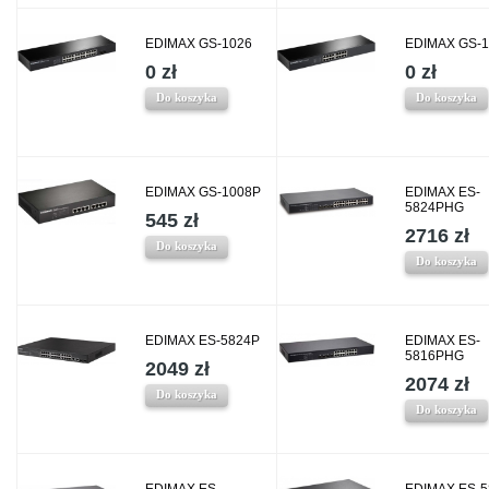
EDIMAX GS-1026
EDIMAX GS-1
0 zł
0 zł
Do koszyka
Do koszyka
EDIMAX GS-1008P
EDIMAX ES-
5824PHG
545 zł
2716 zł
Do koszyka
Do koszyka
EDIMAX ES-5824P
EDIMAX ES-
5816PHG
2049 zł
2074 zł
Do koszyka
Do koszyka