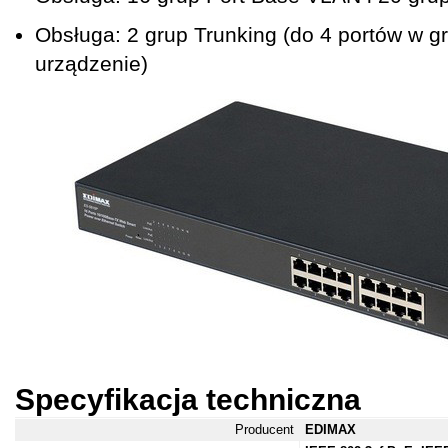
Obsługa: 2 grup Trunking (do 4 portów w gr
urządzenie)
Specyfikacja techniczna
Producent
EDIMAX