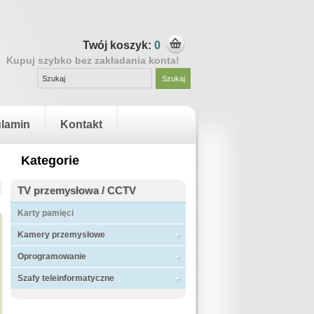
Twój koszyk:
0
Kupuj szybko bez zakładania konta!
lamin
Kontakt
Kategorie
TV przemysłowa / CCTV
Karty pamięci
Kamery przemysłowe
Oprogramowanie
Szafy teleinformatyczne