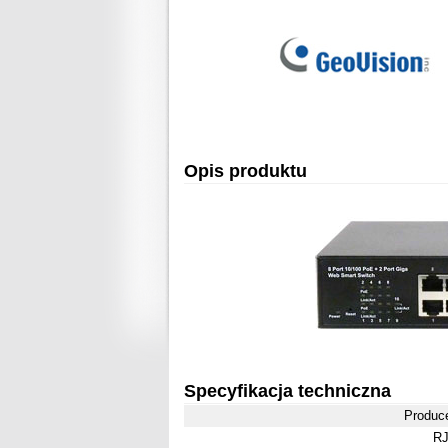
Opis produktu
Specyfikacja techniczna
Produc
RJ